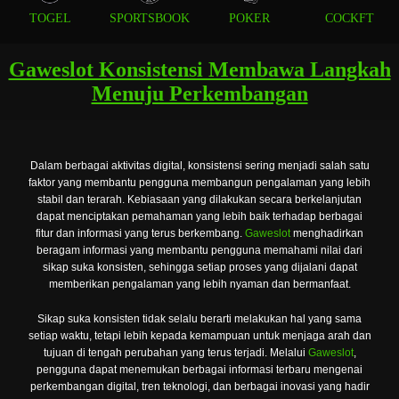
TOGEL
SPORTSBOOK
POKER
COCKFT
Gaweslot Konsistensi Membawa Langkah
Menuju Perkembangan
Dalam berbagai aktivitas digital, konsistensi sering menjadi salah satu
faktor yang membantu pengguna membangun pengalaman yang lebih
stabil dan terarah. Kebiasaan yang dilakukan secara berkelanjutan
dapat menciptakan pemahaman yang lebih baik terhadap berbagai
fitur dan informasi yang terus berkembang.
Gaweslot
menghadirkan
beragam informasi yang membantu pengguna memahami nilai dari
sikap suka konsisten, sehingga setiap proses yang dijalani dapat
memberikan pengalaman yang lebih nyaman dan bermanfaat.
Sikap suka konsisten tidak selalu berarti melakukan hal yang sama
setiap waktu, tetapi lebih kepada kemampuan untuk menjaga arah dan
tujuan di tengah perubahan yang terus terjadi. Melalui
Gaweslot
,
pengguna dapat menemukan berbagai informasi terbaru mengenai
perkembangan digital, tren teknologi, dan berbagai inovasi yang hadir